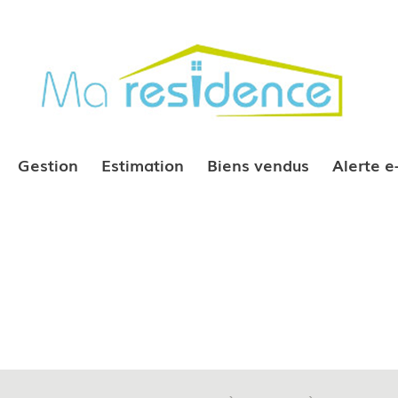
Gestion
Estimation
Biens vendus
Alerte 