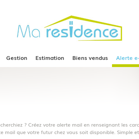
Gestion
Estimation
Biens vendus
Alerte 
herchiez ? Créez votre alerte mail en renseignant les cara
e mail que votre futur chez vous soit disponible. Simple et 