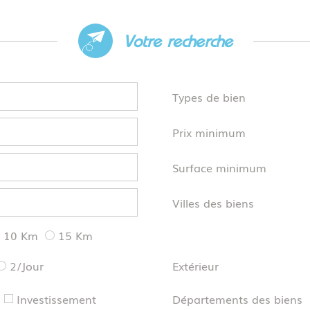
votre recherche
Types de bien
Prix minimum
Surface minimum
Villes des biens
10 Km
15 Km
2/Jour
Extérieur
Investissement
Départements des biens