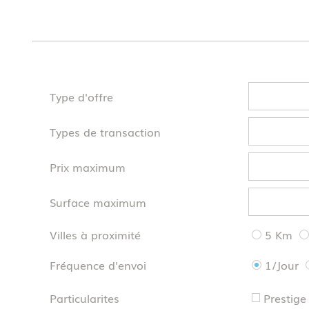
Type d'offre
Types de transaction
Prix maximum
Surface maximum
Villes à proximité
5 Km
Fréquence d'envoi
1/Jour
Particularites
Prestige