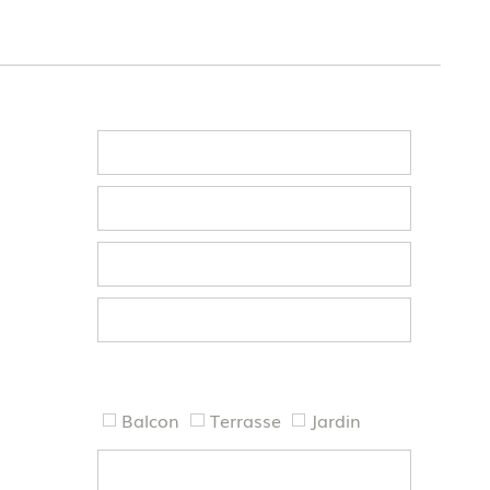
Balcon
Terrasse
Jardin