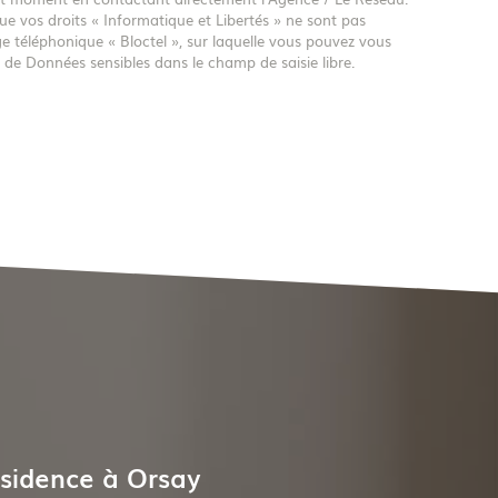
ue vos droits « Informatique et Libertés » ne sont pas
e téléphonique « Bloctel », sur laquelle vous pouvez vous
 de Données sensibles dans le champ de saisie libre.
sidence à Orsay