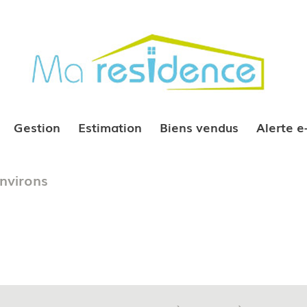
Gestion
Estimation
Biens vendus
Alerte 
nvirons