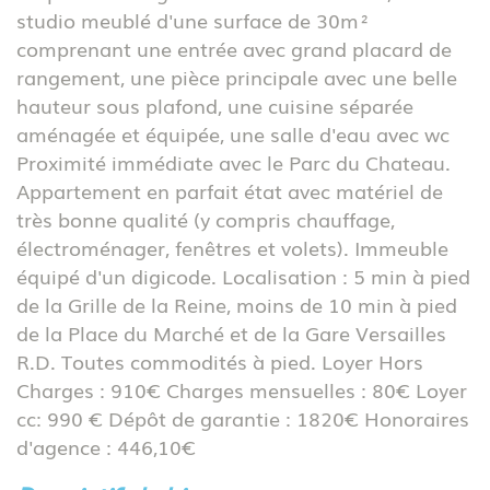
studio meublé d'une surface de 30m²
comprenant une entrée avec grand placard de
rangement, une pièce principale avec une belle
hauteur sous plafond, une cuisine séparée
aménagée et équipée, une salle d'eau avec wc
Proximité immédiate avec le Parc du Chateau.
Appartement en parfait état avec matériel de
très bonne qualité (y compris chauffage,
électroménager, fenêtres et volets). Immeuble
équipé d'un digicode. Localisation : 5 min à pied
de la Grille de la Reine, moins de 10 min à pied
de la Place du Marché et de la Gare Versailles
R.D. Toutes commodités à pied. Loyer Hors
Charges : 910€ Charges mensuelles : 80€ Loyer
cc: 990 € Dépôt de garantie : 1820€ Honoraires
d'agence : 446,10€