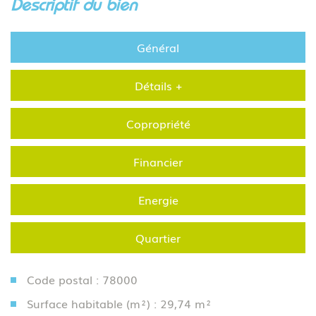
descriptif du bien
Général
Détails +
Copropriété
Financier
Energie
Quartier
Code postal : 78000
Surface habitable (m²) : 29,74 m²