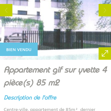
BIEN VENDU
appartement gif sur yvette 4
pièce(s) 85 m2
description de l'offre
Centre-ville, appartement de 85m² dernier