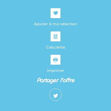
Ajouter à ma sélection
Calculette
Imprimer
partager l'offre