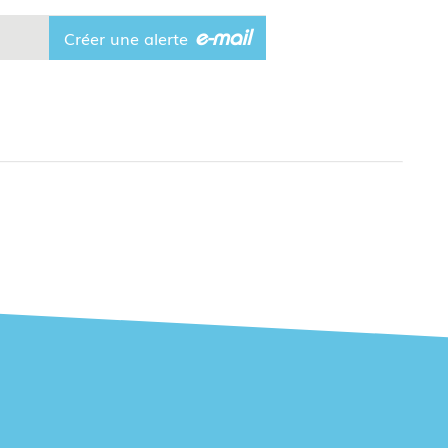
e-mail
Créer une alerte