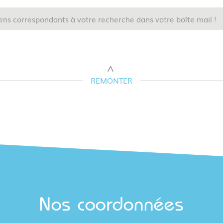
ens correspondants à votre recherche dans votre boîte mail !
REMONTER
Nos coordonnées