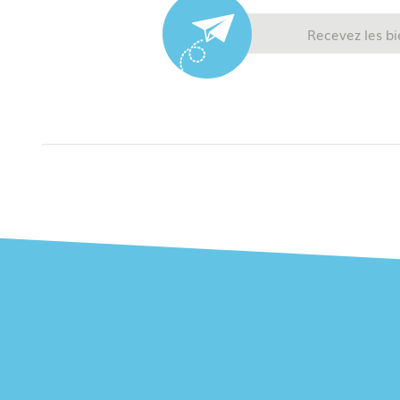
Recevez les bi