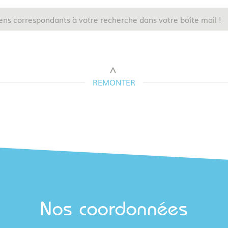
ens correspondants à votre recherche dans votre boîte mail !
REMONTER
Nos coordonnées