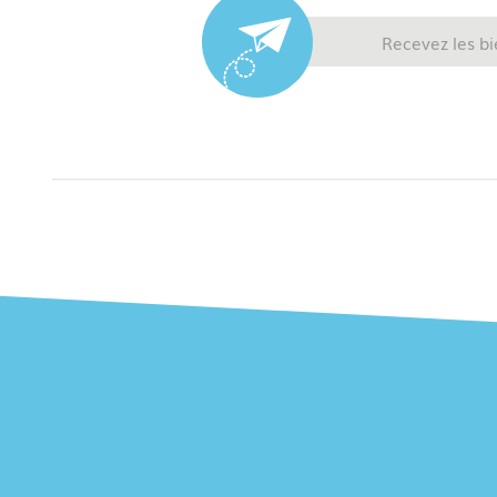
Recevez les bi