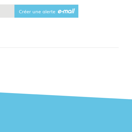
e-mail
Créer une alerte