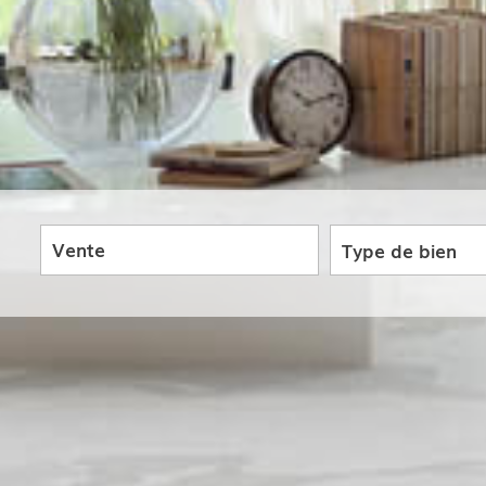
Vente