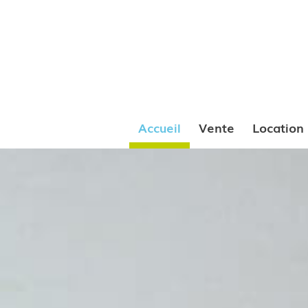
Accueil
Vente
Location