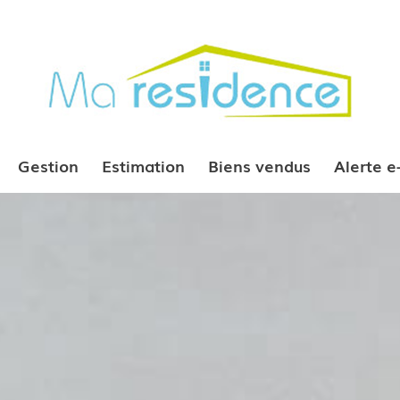
Gestion
Estimation
Biens vendus
Alerte 